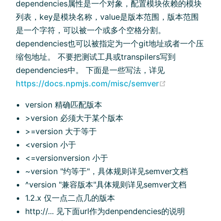
dependencies属性是一个对象，配置模块依赖的模块
列表，key是模块名称，value是版本范围，版本范围
是一个字符，可以被一个或多个空格分割。
dependencies也可以被指定为一个git地址或者一个压
缩包地址。 不要把测试工具或transpilers写到
dependencies中。 下面是一些写法，详见
https://docs.npmjs.com/misc/semver
version 精确匹配版本
>version 必须大于某个版本
>=version 大于等于
<version 小于
<=versionversion 小于
~version "约等于"，具体规则详见semver文档
^version "兼容版本"具体规则详见semver文档
1.2.x 仅一点二点几的版本
http://... 见下面url作为denpendencies的说明