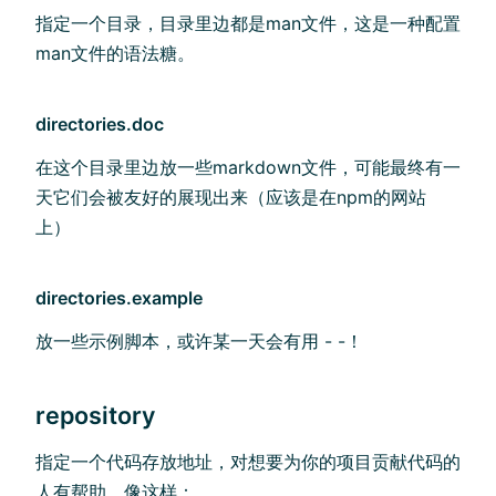
指定一个目录，目录里边都是man文件，这是一种配置
man文件的语法糖。
directories.doc
在这个目录里边放一些markdown文件，可能最终有一
天它们会被友好的展现出来（应该是在npm的网站
上）
directories.example
放一些示例脚本，或许某一天会有用 - -！
repository
指定一个代码存放地址，对想要为你的项目贡献代码的
人有帮助。像这样：