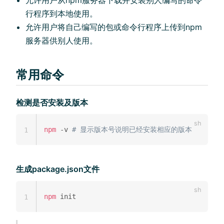
行程序到本地使用。
允许用户将自己编写的包或命令行程序上传到npm
服务器供别人使用。
常用命令
检测是否安装及版本
npm
 -v 
# 显示版本号说明已经安装相应的版本
1
生成package.json文件
npm
1