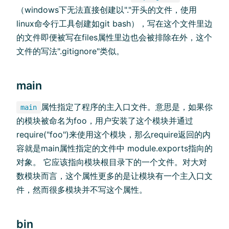
（windows下无法直接创建以"."开头的文件，使用
linux命令行工具创建如git bash），写在这个文件里边
的文件即便被写在files属性里边也会被排除在外，这个
文件的写法".gitignore"类似。
main
属性指定了程序的主入口文件。意思是，如果你
main
的模块被命名为foo，用户安装了这个模块并通过
require("foo")来使用这个模块，那么require返回的内
容就是main属性指定的文件中 module.exports指向的
对象。 它应该指向模块根目录下的一个文件。对大对
数模块而言，这个属性更多的是让模块有一个主入口文
件，然而很多模块并不写这个属性。
bin