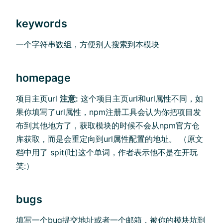
keywords
一个字符串数组，方便别人搜索到本模块
homepage
项目主页url
注意:
这个项目主页url和url属性不同，如
果你填写了url属性，npm注册工具会认为你把项目发
布到其他地方了，获取模块的时候不会从npm官方仓
库获取，而是会重定向到url属性配置的地址。 （原文
档中用了 spit(吐)这个单词，作者表示他不是在开玩
笑:）
bugs
填写一个bug提交地址或者一个邮箱，被你的模块坑到