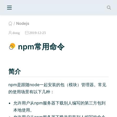
Nodejs
dong
2019-12-25
npm常用命令
简介
npm是跟随node一起安装的包（模块）管理器。常见
的使用场景有以下几种：
允许用户从npm服务器下载别人编写的第三方包到
本地使用。
允许用户从npm服务器下载并安装别人编写的命令