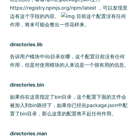
https://registry.npmjs.org/npm/latest ，可以发现里
边有这个字段的内容。
目前这个配置没有任何
作用，将来可能会整出一些花样来。
directories.lib
告诉用户模块中lib目录在哪，这个配置目前没有任何
作用，但是对使用模块的人来说是一个很有用的信息。
directories.bin
如果你在这里指定了bin目录，这个配置下面的文件会
被加入到bin路径下，如果你已经在package.json中配
置了bin目录，那么这里的配置将不起任何作用。
directories.man