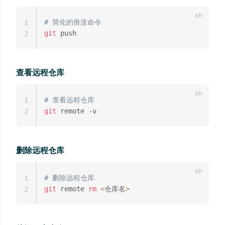
# 简化的推送命令
1
git
2
查看远程仓库
# 查看远程仓库
1
git
2
删除远程仓库
# 删除远程仓库
1
git
 remote 
rm
<
仓库名
>
2