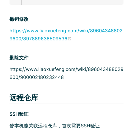
撤销修改
https://www.liaoxuefeng.com/wiki/89604348802
9600/897889638509536
删除文件
https://www.liaoxuefeng.com/wiki/896043488029
600/900002180232448
远程仓库
SSH验证
使本机能关联远程仓库，首次需要SSH验证