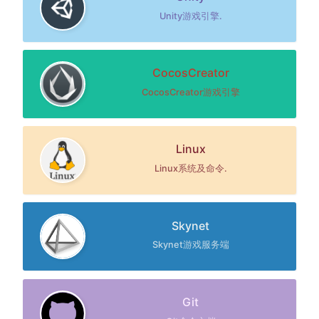
Unity游戏引擎.
CocosCreator
CocosCreator游戏引擎
Linux
Linux系统及命令.
Skynet
Skynet游戏服务端
Git