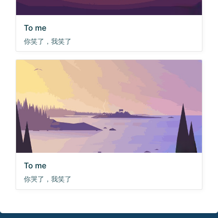
To me
你笑了，我笑了
To me
你哭了，我笑了