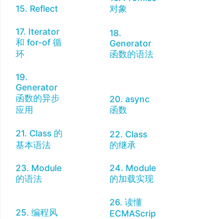
15. Reflect
对象
17. Iterator
18.
和 for-of 循
Generator
环
函数的语法
19.
Generator
函数的异步
20. async
应用
函数
21. Class 的
22. Class
基本语法
的继承
23. Module
24. Module
的语法
的加载实现
26. 读懂
25. 编程风
ECMAScrip