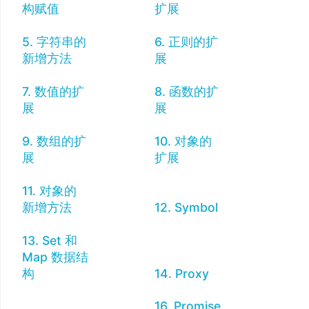
构赋值
扩展
5. 字符串的
6. 正则的扩
新增方法
展
7. 数值的扩
8. 函数的扩
展
展
9. 数组的扩
10. 对象的
展
扩展
11. 对象的
新增方法
12. Symbol
13. Set 和
Map 数据结
构
14. Proxy
16. Promise