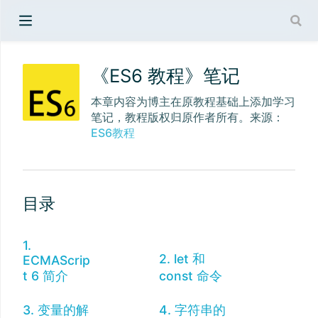
《ES6 教程》笔记
本章内容为博主在原教程基础上添加学习
笔记，教程版权归原作者所有。来源：
ES6教程
目录
1.
2. let 和
ECMAScrip
t 6 简介
const 命令
3. 变量的解
4. 字符串的