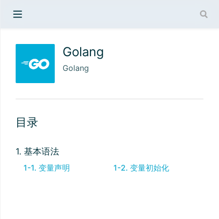
Golang
Golang
目录
1. 基本语法
1-1. 变量声明
1-2. 变量初始化