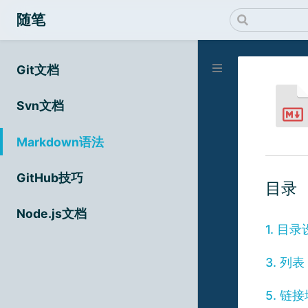
随笔
Git文档
Svn文档
Markdown语法
GitHub技巧
目录
Node.js文档
1. 目
3. 列表
5. 链