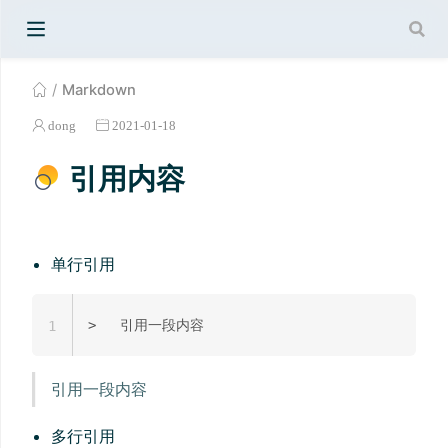
Markdown
dong
2021-01-18
引用内容
单行引用
1
引用一段内容
多行引用