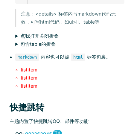
注意：<details> 标签内写markdown代码无
效，可写html代码，如ul>li、table等
点我打开关闭折叠
包含table的折叠
内容也可以被
标签包裹。
Markdown
html
listitem
listitem
listitem
快捷跳转
主题内置了快捷跳转QQ、邮件等功能