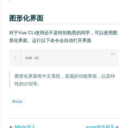
图形化界面
对于Vue CLi使用还不是特别熟悉的同学，可以使用图
形化界面。运行以下命令会自动打开界面
1
图形化界面有中文系统，直观的功能界面，以及特
性的介绍等。
#vue
←
Mixin混入
vuex操作相关
→