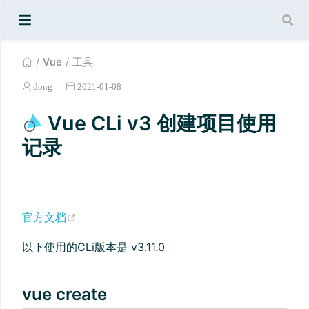
Vue
工具
dong
2021-01-08
Vue CLi v3 创建项目使用
记录
官方文档
以下使用的CLi版本是 v3.11.0
vue create