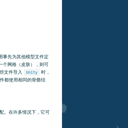
用事先为其他模型文件定
建一个网格（皮肤），则可
这些文件导入
时，
Unity
件都使用相同的骨骼结
配。在许多情况下，它可