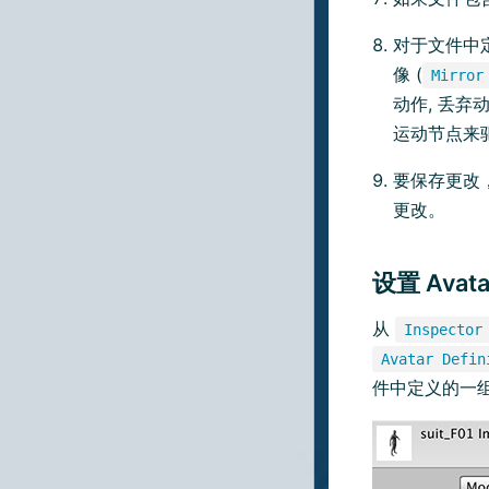
对于文件中
像 (
Mirror
动作, 丢
运动节点来
要保存更改
更改。
设置 Avata
从
Inspector
Avatar Defin
件中定义的一