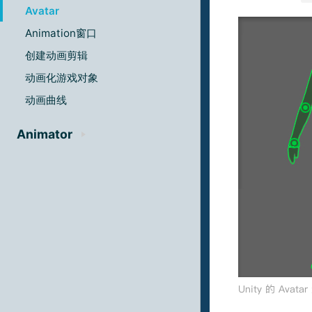
Avatar
Animation窗口
创建动画剪辑
动画化游戏对象
动画曲线
Animator