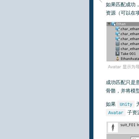
如果匹配成功
资源（可以在
成功匹配只是
骨骼，并将模
如果
Unity
子资
Avatar