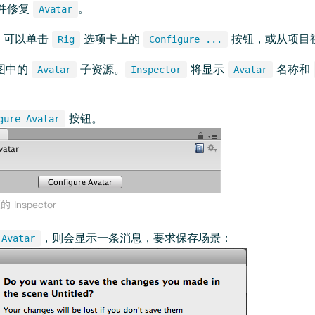
并修复
。
Avatar
，可以单击
选项卡上的
按钮，或从项目
Rig
Configure ...
图中的
子资源。
将显示
名称和
Avatar
Inspector
Avatar
按钮。
gure Avatar
，则会显示一条消息，要求保存场景：
Avatar