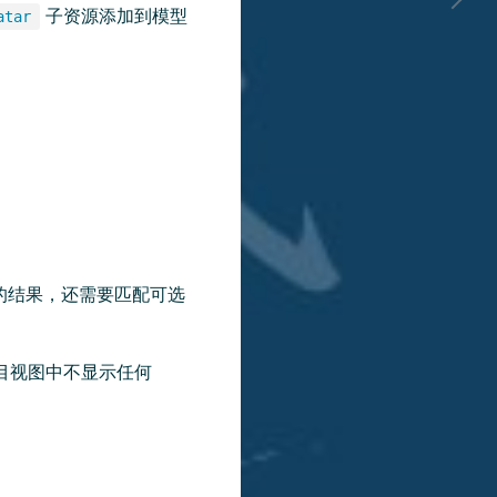
子资源添加到模型
atar
的结果，还需要匹配可选
目视图中不显示任何