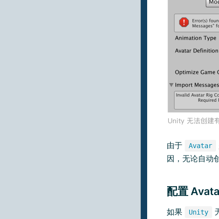
由于
Avatar
因，无论自动
配置 Avata
如果
Unity