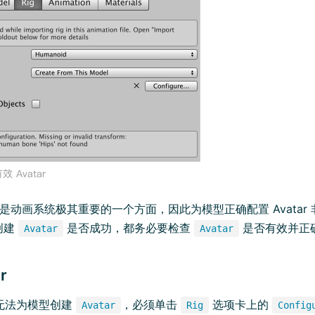
是动画系统极其重要的一个方面，因此为模型正确配置 Avatar
创建
是否成功，都务必要检查
是否有效并正
Avatar
Avatar
r
无法为模型创建
，必须单击
选项卡上的
Avatar
Rig
Config