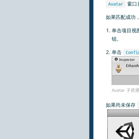
窗口
Avatar
如果匹配成功
单击项目视
钮。
单击
Confi
如果尚未保存