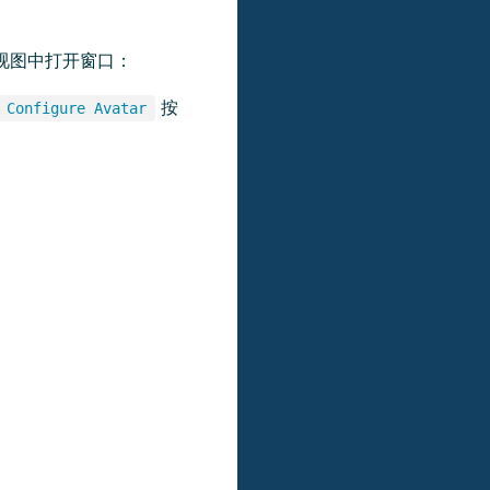
视图中打开窗口：
按
Configure Avatar