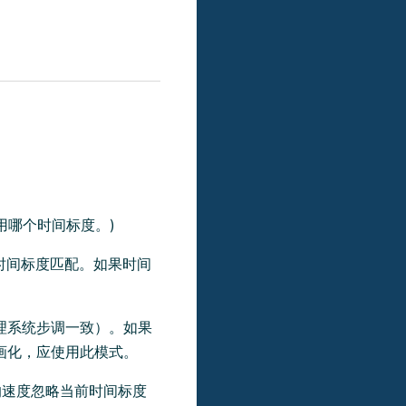
用哪个时间标度。)
时间标度匹配。如果时间
理系统步调一致）。如果
画化，应使用此模式。
的速度忽略当前时间标度