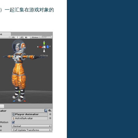
）一起汇集在游戏对象的