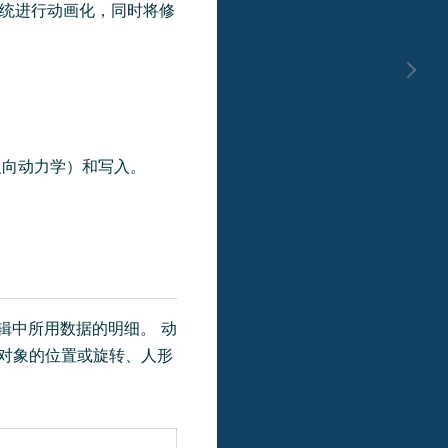
统进行动画化，同时将修
反向动力学）和写入。
辑中所用数据的明细。 动
对象的位置或旋转、人形