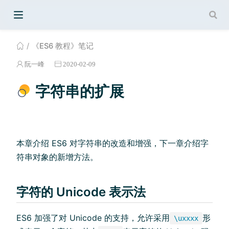
《ES6 教程》笔记
阮一峰
2020-02-09
字符串的扩展
本章介绍 ES6 对字符串的改造和增强，下一章介绍字
符串对象的新增方法。
字符的 Unicode 表示法
ES6 加强了对 Unicode 的支持，允许采用
形
\uxxxx