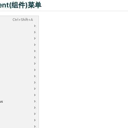
ent(组件)菜单