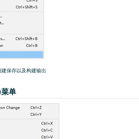
创建保存以及构建输出
辑)菜单