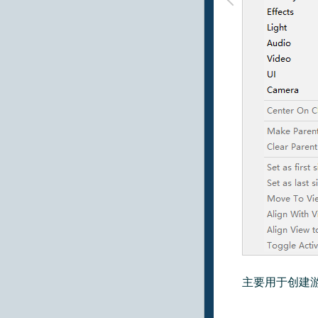
主要用于创建游