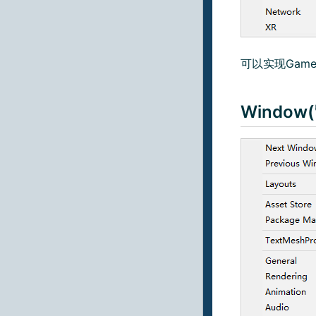
可以实现Game
Window