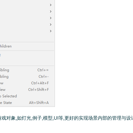
戏对象,如灯光,例子,模型,UI等,更好的实现场景内部的管理与设