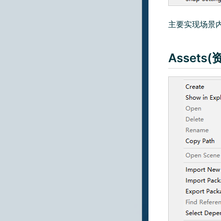
主要实现场景
Assets