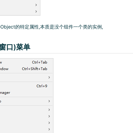
Object的特定属性,本质是没个组件一个类的实例,
(窗口)菜单