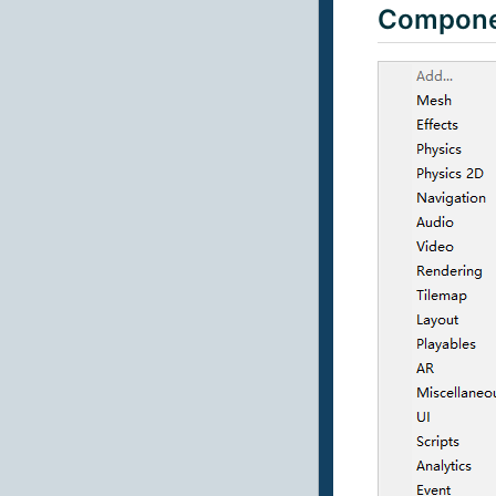
Compon