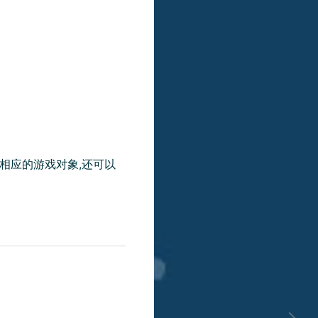
建相应的游戏对象,还可以