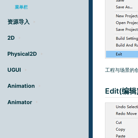
菜单栏
资源导入
2D
Physical2D
UGUI
工程与场景的
Animation
Edit(编
Animator