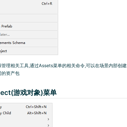
管理相关工具,通过Assets菜单的相关命令,可以在场景内部创
需的资产包
ject(游戏对象)菜单