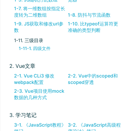
1-7. 将一维数组按指定长
度转为二维数组
1-8. 防抖与节流函数
1-9. JS获取和修改url参
1-10. 比typeof运算符更
数
准确的类型判断
1-11. 三级目录
1-11-1. 四级文件
2. Vue文章
2-1. Vue CLi3 修改
2-2. Vue中的scoped和
webpack配置
scoped穿透
2-3. Vue项目使用mock
数据的几种方式
3. 学习笔记
3-1. 《JavaScript教程》
3-2. 《JavaScript高级程