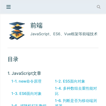
前端
JavaScript、ES6、Vue框架等前端技术
目录
1. JavaScript文章
1-1. new命令原理
1-2. ES5面向对象
1-4. 多种数组去重性能对
1-3. ES6面向对象
比
1-6. 判断是否为移动端浏
1-5. JS随机打乱数组
览器