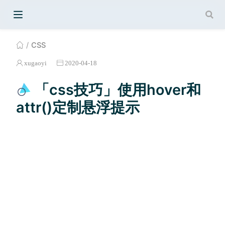
CSS
xugaoyi
2020-04-18
「css技巧」使用hover和
attr()定制悬浮提示