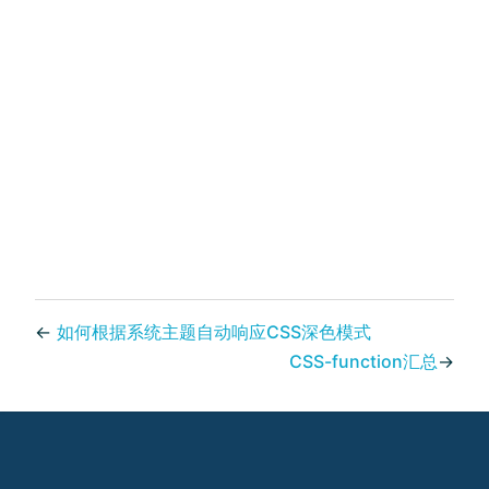
←
如何根据系统主题自动响应CSS深色模式
CSS-function汇总
→