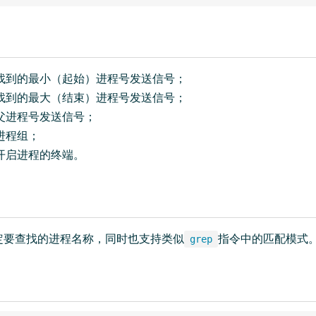
找到的最小（起始）进程号发送信号；
找到的最大（结束）进程号发送信号；
父进程号发送信号；
进程组；
开启进程的终端。
定要查找的进程名称，同时也支持类似
指令中的匹配模式
grep