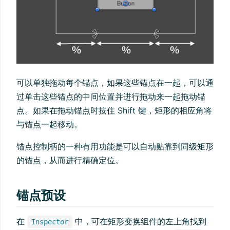
可以单独拖动每个锚点，如果这些锚点在一起，可以通
过单击这些锚点的中间位置并进行拖动来一起拖动锚
点。如果在拖动锚点时按住 Shift 键，矩形的相应角将
与锚点一起移动。
锚点控制柄的一种有用功能是可以自动贴靠到同级矩形
的锚点，从而进行精确定位。
锚点预设
在
中，可在矩形变换组件的左上角找到
Inspector