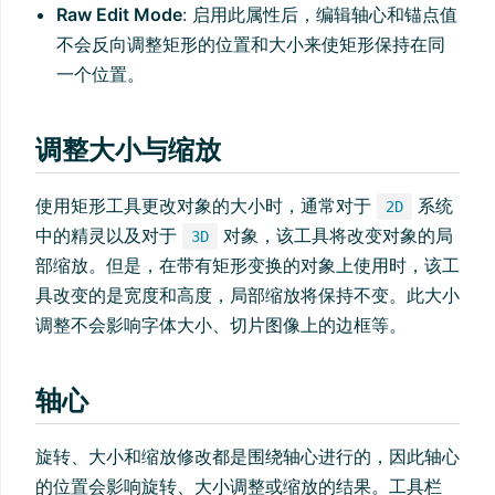
Raw Edit Mode
: 启用此属性后，编辑轴心和锚点值
不会反向调整矩形的位置和大小来使矩形保持在同
一个位置。
调整大小与缩放
使用矩形工具更改对象的大小时，通常对于
系统
2D
中的精灵以及对于
对象，该工具将改变对象的局
3D
部缩放。但是，在带有矩形变换的对象上使用时，该工
具改变的是宽度和高度，局部缩放将保持不变。此大小
调整不会影响字体大小、切片图像上的边框等。
轴心
旋转、大小和缩放修改都是围绕轴心进行的，因此轴心
的位置会影响旋转、大小调整或缩放的结果。工具栏