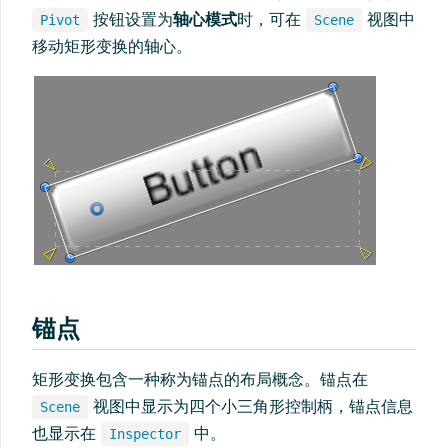
按钮设置为
轴心模式
时，可在
视图中
Pivot
Scene
移动矩形变换的轴心。
锚点
矩形变换包含一种称为锚点的布局概念。锚点在
视图中显示为四个小三角形控制柄，锚点信息
Scene
也显示在
中。
Inspector