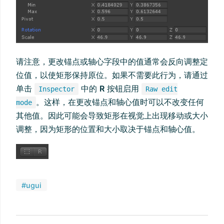
请注意，更改锚点或轴心字段中的值通常会反向调整定
位值，以使矩形保持原位。如果不需要此行为，请通过
单击
中的
R
按钮启用
Inspector
Raw edit
。这样，在更改锚点和轴心值时可以不改变任何
mode
其他值。因此可能会导致矩形在视觉上出现移动或大小
调整，因为矩形的位置和大小取决于锚点和轴心值。
#ugui