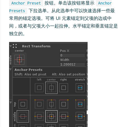
按钮。单击该按钮将显示
Anchor Preset
Anchor
下拉选单。从此选单中可以快速选择一些最
Presets
常用的锚定选项。可将 UI 元素锚定到父项的边或中
间，或者与父项大小一起拉伸。水平锚定和垂直锚定是
独立的。