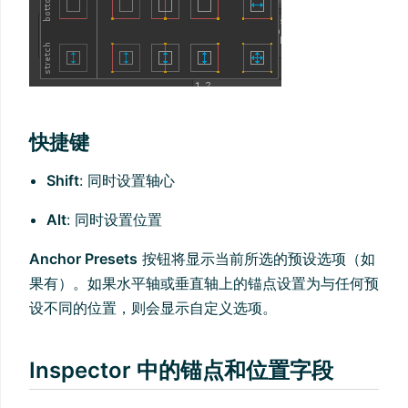
快捷键
Shift
: 同时设置轴心
Alt
: 同时设置位置
Anchor Presets
按钮将显示当前所选的预设选项（如
果有）。如果水平轴或垂直轴上的锚点设置为与任何预
设不同的位置，则会显示自定义选项。
Inspector 中的锚点和位置字段