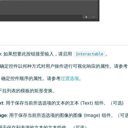
e
: 如果想要此按钮接受输入，请启用
。
Interactable
: 确定控件以何种方式对用户操作进行可视化响应的属性。请参考
: 确定控件顺序的属性。请参考
过渡选项
。
 下拉列表的模板的矩形变换。
xt
: 用于保存当前所选选项的文本的文本 (Text) 组件。（可选)
age
: 用于保存当前所选选项的图像的图像 (Image) 组件。（可
 用于保存列表项的文本的文本组件。（可选）