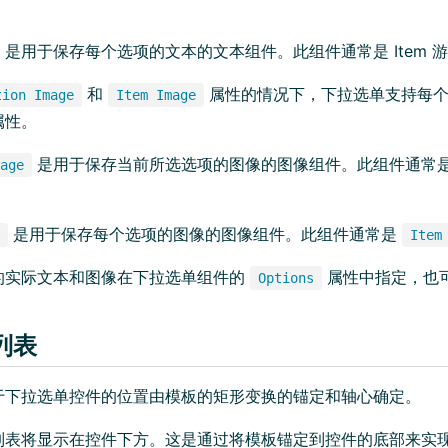
是用于保存每个选项的文本的文本组件。此组件通常是 Item 
和
属性的情况下，下拉选单支持每个
tion Image
Item Image
属性。
是用于保存当前所选选项的图像的图像组件。此组件通常
age
是用于保存每个选项的图像的图像组件。此组件通常是
Item
的实际文本和图像在下拉选单组件的
属性中指定，也
Options
列表
于下拉选单控件的位置由模板的矩形变换的锚定和轴心确定。
列表将显示在控件下方。这是通过将模板锚定到控件的底部来实