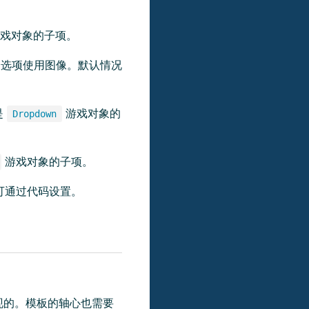
游戏对象的子项。
选项使用图像。默认情况
是
游戏对象的
Dropdown
游戏对象的子项。
可通过代码设置。
现的。模板的轴心也需要