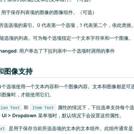
: 用于保存列表项的图像的图像组件。（可选）
前所选选项的索引。0 代表第一个选项，1 代表第二个，依此类推
 可能选项的列表。可为每个选项指定一个文本字符串和一个图像。
Changed
: 用户单击了下拉列表中一个选项时调用的事件
和图像支持
每个选项使用一个文本内容和一个图像内容。文本和图像都是可
和图像时，才能使用它们。
和
属性的情况下，下拉选单支持每个选
tion Text
Item Text
 UI > Dropdown
菜单项时，默认情况下会设置这些属性。
是用于保存当前所选选项的文本的文本组件。此组件通常是 Dr
xt