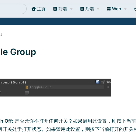
主页
前端
后端
Web
UI
le Group
h Off
: 是否允许不打开任何开关？如果启用此设置，则按下当
何开关处于打开状态。如果禁用此设置，则按下当前打开的开关